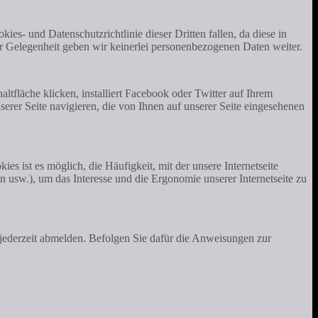
kies- und Datenschutzrichtlinie dieser Dritten fallen, da diese in
r Gelegenheit geben wir keinerlei personenbezogenen Daten weiter.
ltfläche klicken, installiert Facebook oder Twitter auf Ihrem
erer Seite navigieren, die von Ihnen auf unserer Seite eingesehenen
es ist es möglich, die Häufigkeit, mit der unsere Internetseite
n usw.), um das Interesse und die Ergonomie unserer Internetseite zu
jederzeit abmelden. Befolgen Sie dafür die Anweisungen zur