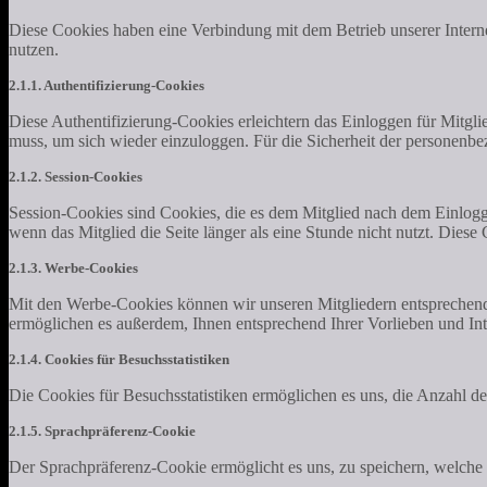
Diese Cookies haben eine Verbindung mit dem Betrieb unserer Internet
nutzen.
2.1.1. Authentifizierung-Cookies
Diese Authentifizierung-Cookies erleichtern das Einloggen für Mitgli
muss, um sich wieder einzuloggen. Für die Sicherheit der personenbe
2.1.2. Session-Cookies
Session-Cookies sind Cookies, die es dem Mitglied nach dem Einlogg
wenn das Mitglied die Seite länger als eine Stunde nicht nutzt. Dies
2.1.3. Werbe-Cookies
Mit den Werbe-Cookies können wir unseren Mitgliedern entsprechend 
ermöglichen es außerdem, Ihnen entsprechend Ihrer Vorlieben und Int
2.1.4. Cookies für Besuchsstatistiken
Die Cookies für Besuchsstatistiken ermöglichen es uns, die Anzahl d
2.1.5. Sprachpräferenz-Cookie
Der Sprachpräferenz-Cookie ermöglicht es uns, zu speichern, welche S