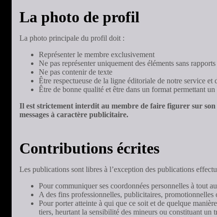
La photo de profil
La photo principale du profil doit :
Représenter le membre exclusivement
Ne pas représenter uniquement des éléments sans rapports 
Ne pas contenir de texte
Être respectueuse de la ligne éditoriale de notre service 
Être de bonne qualité et être dans un format permettant un 
Il est strictement interdit au membre de faire figurer sur son
messages à caractère publicitaire.
Contributions écrites
Les publications sont libres à l’exception des publications effectué
Pour communiquer ses coordonnées personnelles à tout aut
A des fins professionnelles, publicitaires, promotionnelle
Pour porter atteinte à qui que ce soit et de quelque manièr
tiers, heurtant la sensibilité des mineurs ou constituant un 