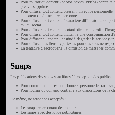
Pour fournir du contenu (photos, textes, vidéos) contraire
préavis supprimé
Pour diffuser tout contenu blessant, invective personnelle, 
utilisateur ou d’une tierce personne
Pour diffuser tout contenu à caractère diffamatoire, ou port
milieu social
Pour diffuser tout contenu portant atteinte au droit à l’imag
Pour diffuser tout contenu incitant à une consommation d’a
Pour diffuser du contenu destiné à dégrader le service (viru
Pour diffuser des liens hypertextes pour des sites ne respe
La tentative d’escroquerie, la diffusion de messages comm
Snaps
Les publications des snaps sont libres à l’exception des publication
Pour communiquer ses coordonnées personnelles (adresse,
Pour fournir du contenu contraire aux dispositions de la ch
De même, ne seront pas acceptés :
Les snaps représentant des mineurs
Les snaps avec des logos publicitaires