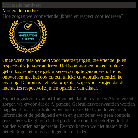
Moderatie handvest
Moderatie handvest
Hoe zorgen we voor vriendelijkheid en respect voor iedereen?
Onze website is bedoeld voor meerderjarigen, die vriendelijk en
respectvol zijn voor anderen. Het is ontworpen om een ​​unieke,
gebruiksvriendelijke gebruikerservaring te garanderen. Het is
ontworpen met het oog op een unieke en gebruiksvriendelijke
ervaring. Daarom is het belangrijk dat wij ervoor zorgen dat de
interacties respectvol zijn ten opzichte van elkaar.
Bij het registreren van het Lid en het afsluiten van een Abonnement
zorgen we ervoor dat de Algemene Gebruikersvoorwaarden worden
nageleefd, maar controleren we niet de realiteit van de verstrekte
informatie of de geldigheid ervan en garanderen we geen controle
over latere wijzigingen in het profiel die door het betreffende Lid
zouden worden aangebracht. Evenzo komen we niet tussen in de
betrekkingen en uitwisselingen tussen leden.